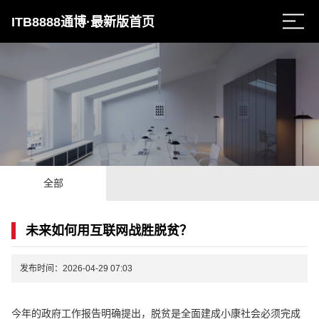
ITB8888通博·最新版首页
全部
未来如何用互联网战胜脱贫？
发布时间：2026-04-29 07:03
今年的政府工作报告明确提出，脱贫是全面建成小康社会必须完成