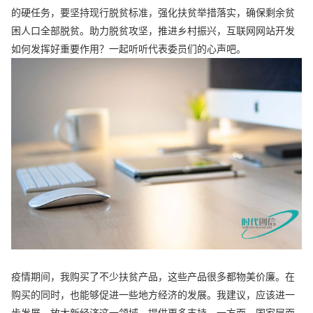
的硬任务，要坚持现行脱贫标准，强化扶贫举措落实，确保剩余贫
困人口全部脱贫。助力脱贫攻坚，推进乡村振兴，互联网网站开发
如何发挥好重要作用？一起听听代表委员们的心声吧。
疫情期间，我购买了不少扶贫产品，这些产品很多都物美价廉。在
购买的同时，也能够促进一些地方经济的发展。我建议，应该进一
步发展、放大新经济这一领域，提供更多支持。一方面，国家层面