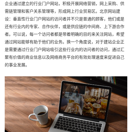
企业通过建立的行业门户网站，积极开展网络营销，网上采购、供
需链管理和客户关系管理等，形成网上行业贸易区。北京网站建
设：垂直性行业门户网站的访问者并不只是普通的顾客，他们或是
还有行业内的专家、合作伙伴，或是供应链的中间商、上下游合作
者。可以说，每一个访问者都是带着明确的目的来关注网站，希望
通过网站能够有助于他们的业务。换一个角度说，对于建站企业正
是需要通过行业门户网站吸引这些行业内的访问者的访问，通过汇
聚有价值的商业信息以及网络商务平台的有效处理速度来促进自己
的事业发展。