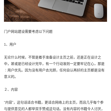
门户网站建设需要考虑以下问题
1、用户
无论什么时候，不管是着手准备设计主页之前，还是正在设计之
中，甚或是已经设计完毕，有一个行动准则一定要牢记在心，那是
∶用户优先。因为没有用户去光顾，任何自认再好的主页都是没有
意义的。
２、内容
“内容”，这句话适合书籍，更适合网络上的主页，而且几乎每个参
与提供意见的人都举双手赞成这句话。没有内容的书籍令人讨厌，