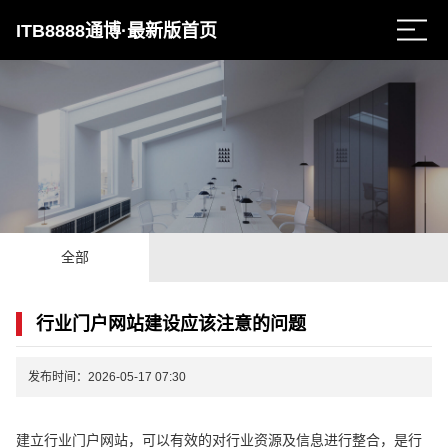
ITB8888通博·最新版首页
全部
行业门户网站建设应该注意的问题
发布时间：2026-05-17 07:30
建立行业门户网站，可以有效的对行业资源及信息进行整合，是行