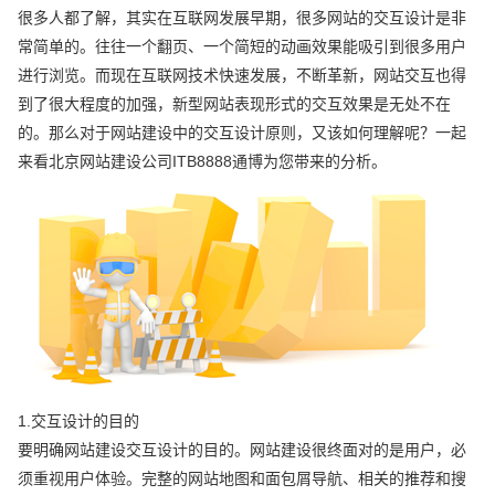
很多人都了解，其实在互联网发展早期，很多网站的交互设计是非
常简单的。往往一个翻页、一个简短的动画效果能吸引到很多用户
进行浏览。而现在互联网技术快速发展，不断革新，网站交互也得
到了很大程度的加强，新型网站表现形式的交互效果是无处不在
的。那么对于网站建设中的交互设计原则，又该如何理解呢？一起
来看北京网站建设公司ITB8888通博为您带来的分析。
1.交互设计的目的
要明确网站建设交互设计的目的。网站建设很终面对的是用户，必
须重视用户体验。完整的网站地图和面包屑导航、相关的推荐和搜