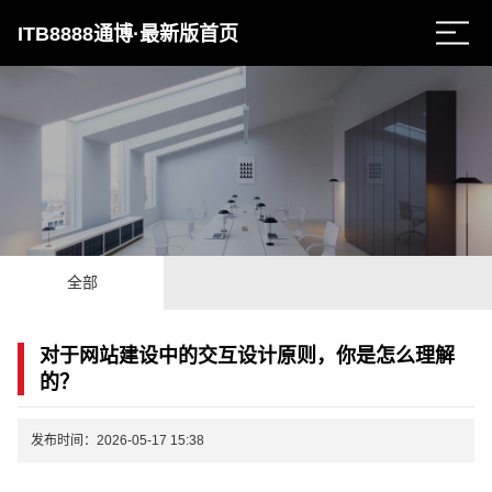
ITB8888通博·最新版首页
全部
对于网站建设中的交互设计原则，你是怎么理解
的？
发布时间：2026-05-17 15:38