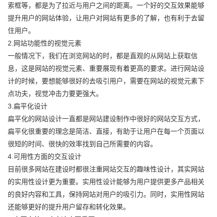
索框等，都是为了拉近与用户之间的距离。一个好的交互效果能够
提升用户的网站体验，让用户对网站有更多的了解，也有利于去留
住用户。
2.网站功能性的视觉元素
一般情况下，我们在浏览网站的时，都是直观的从网站上获取信
息，这是网站的视觉元素、重要展现有着更高的要求。进行网站设
计的时候，要想能够很好的去吸引用户，需要在网站的视觉元素下
点功夫，视觉冲击力要更强大。
3.扁平化设计
扁平化的网站设计一直都是网站建设制作中很好的网站交互方式，
扁平化很重要的理念是简洁、直接，有助于让用户在每一个页面以
很短的时间、很快的效率找到自己所需要的内容。
4.可用性方面的交互设计
目前很多网站在建设时都很注重网站交互的趣味性设计，其实网站
的实用性设计更为重要。实用性设计能够为用户提供更多产品相关
的良好内容和工具，保持网站对用户的吸引力。同时，实用性网站
还能够更好的提升用户留存和转化效果。