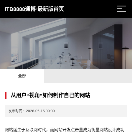
ITB8888通博·最新版首页
全部
从用户“视角”如何制作自己的网站
发布时间：2026-05-15 09:09
网站诞生于互联网时代，而网站开发点击量成为衡量网站设计成功