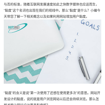
与否的标准，随着互联网发展速度如此之快数字媒体也应运而生，
“黏度”这个名词也出现在我们的视线中。那么“黏度”是什么？小编今
天带您了解一下相关概念以及如果利用网站增加用户黏度。
“黏度”的含义是说“第一次使用了还想在使用更多次”的意思。网站开
发设计的黏度，说的就是用户浏览网站以后还会持续浏览。那么怎
样才能让网站设计更具黏度呢？