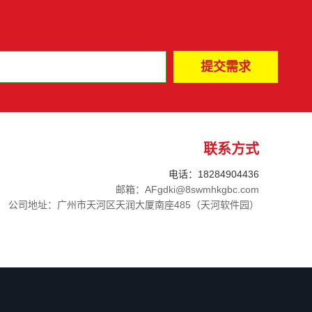
联系方式
电话：18284904436
邮箱：AFgdki@8swmhkgbc.com
公司地址：广州市天河区天润大厦南座485（天河软件园）