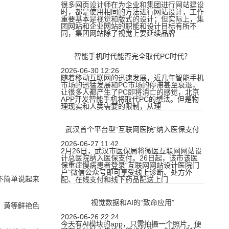
很多网页设计师在为企业和集团进行网站建设
时，都是使用相同的方法进行网站设计，工作
重要基本是视觉和版式的设计；但实际上，集
团网站和企业网站的职能和设计目标有所不
同，集团网站除了视觉上要延续品牌
智能手机时代能否完全取代PC时代？
2026-06-30 12:26
随着移动互联网的迅速发展，近几年智能手机
市场的迅猛发展和PC市场的停滞甚至衰退，
让很多人都产生了PC即将消亡的感觉，北京
APP开发智能手机将取代PC的想法。但是物
理现实和人类需要的限制，从理
武汉首个平台型“互联网医院”纳入医保支付
2026-06-27 11:42
2月26日，武汉市医保局将微医互联网网站设
计总医院纳入医保支付。26日起，该市该医
保重症慢病患者登录“互联网网站设计医院门
户”微信公众号即可享受线上诊断、处方外
不简单说起来
配、在线支付和线下药品配送上门
视觉数据和AI的“致命应用”
、黄等鲜艳色
2026-06-26 22:24
今天有AI模块的app，只需拍摄一个照片，便