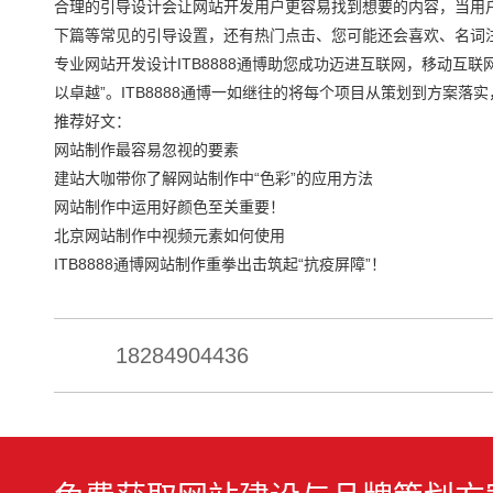
合理的引导设计会让网站开发用户更容易找到想要的内容，当用
下篇等常见的引导设置，还有热门点击、您可能还会喜欢、名词
专业网站开发设计ITB8888通博助您成功迈进互联网，移动互
以卓越”。ITB8888通博一如继往的将每个项目从策划到方案
推荐好文：
网站制作最容易忽视的要素
建站大咖带你了解网站制作中“色彩”的应用方法
网站制作中运用好颜色至关重要！
北京网站制作中视频元素如何使用
ITB8888通博网站制作重拳出击筑起“抗疫屏障”！
18284904436