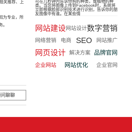
可在几秒钟内告诉你狗的种类，或植物的种
相关推荐、上
类。当您将图像上传到Facebook时，系统将
立即根据脸部识别技术进行识别，告诉你的朋
友图像中有谁。在某些情
“因为专业，所
务。
网站建设
数字营销
网站设计
SEO
网络营销
电商
网站推广
网页设计
品牌官网
解决方案
网站优化
企业网站
企业官网
顾问聊聊
立即咨询